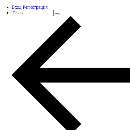
Вход
Регистрация