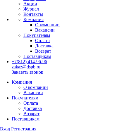
Акции
Журнал
Контакты
Компания
О компании
Вакансии
Покупателям
Оплата
Доставка
Возврат
Поставщикам
+7(812) 414-96-96
zakaz@dspb.ru
Заказать звонок
Компания
О компании
Вакансии
Покупателям
Оплата
Доставка
Возврат
Поставщикам
Вход
Регистрация