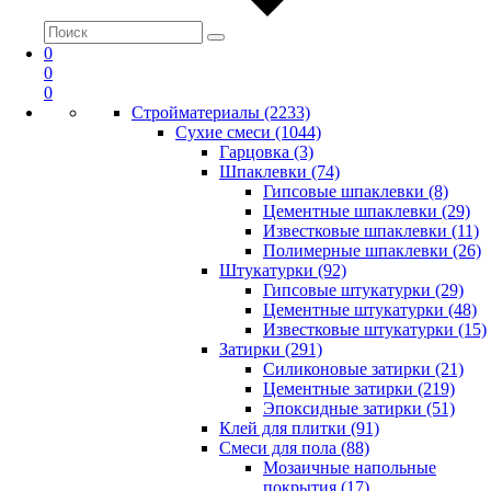
0
0
0
Стройматериалы (2233)
Сухие смеси (1044)
Гарцовка (3)
Шпаклевки (74)
Гипсовые шпаклевки (8)
Цементные шпаклевки (29)
Известковые шпаклевки (11)
Полимерные шпаклевки (26)
Штукатурки (92)
Гипсовые штукатурки (29)
Цементные штукатурки (48)
Известковые штукатурки (15)
Затирки (291)
Силиконовые затирки (21)
Цементные затирки (219)
Эпоксидные затирки (51)
Клей для плитки (91)
Смеси для пола (88)
Мозаичные напольные
покрытия (17)