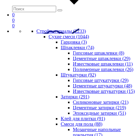
0
0
0
Стройматериалы (2233)
Сухие смеси (1044)
Гарцовка (3)
Шпаклевки (74)
Гипсовые шпаклевки (8)
Цементные шпаклевки (29)
Известковые шпаклевки (11)
Полимерные шпаклевки (26)
Штукатурки (92)
Гипсовые штукатурки (29)
Цементные штукатурки (48)
Известковые штукатурки (15)
Затирки (291)
Силиконовые затирки (21)
Цементные затирки (219)
Эпоксидные затирки (51)
Клей для плитки (91)
Смеси для пола (88)
Мозаичные напольные
покрытия (17)