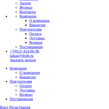
Акции
Журнал
Контакты
Компания
О компании
Вакансии
Покупателям
Оплата
Доставка
Возврат
Поставщикам
+7(812) 414-96-96
zakaz@dspb.ru
Заказать звонок
Компания
О компании
Вакансии
Покупателям
Оплата
Доставка
Возврат
Поставщикам
Вход
Регистрация