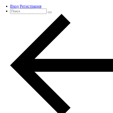
Вход
Регистрация