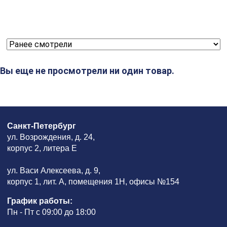
Вы еще не просмотрели ни один товар.
Санкт-Петербург
ул. Возрождения, д. 24,
корпус 2, литера Е
ул. Васи Алексеева, д. 9,
корпус 1, лит. А, помещения 1H, офисы №154
График работы:
Пн - Пт с 09:00 до 18:00