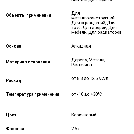
Для
Объекты применения
металлоконструкций,
Для ограждений, Для
труб, Для дверей, Для
мебели, Для радиаторов
Основа
Алкидная
Дерево, Металл,
Материал основания
Ржавчина
от 8,3 до 12,5 м2/л
Расход
Температура применения
от -10 до +30°С
Цвет
Коричневый
Фасовка
2,5 л