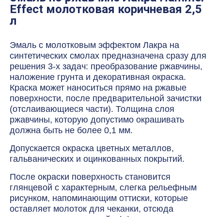
Effect молотковая коричневая 2,5
л
Эмаль с молотковым эффектом Лакра на
синтетических смолах предназначена сразу для
решения 3-х задач: преобразование ржавчины,
наложение грунта и декоративная окраска.
Краска может наноситься прямо на ржавые
поверхности, после предварительной зачистки
(отслаивающиеся части). Толщина слоя
ржавчины, которую допустимо окрашивать
должна быть не более 0,1 мм.
Допускается окраска цветных металлов,
гальванических и оцинкованных покрытий.
После окраски поверхность становится
глянцевой с характерным, слегка рельефным
рисунком, напоминающим оттиски, которые
оставляет молоток для чеканки, отсюда