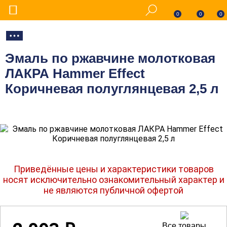
0
0
0
Эмаль по ржавчине молотковая
ЛАКРА Hammer Effect
Коричневая полуглянцевая 2,5 л
Приведённые цены и характеристики товаров
носят исключительно ознакомительный характер и
не являются публичной офертой
Все товары