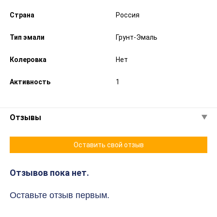
Страна
Россия
Тип эмали
Грунт-Эмаль
Колеровка
Нет
Активность
1
Отзывы
Оставить свой отзыв
Отзывов пока нет.
Оставьте отзыв первым.