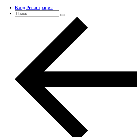
Вход
Регистрация