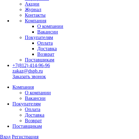
Акции
Журнал
Контакты
Компания
О компании
Вакансии
Покупателям
Оплата
Доставка
Возврат
Поставщикам
+7(812) 414-96-96
zakaz@dspb.ru
Заказать звонок
Компания
О компании
Вакансии
Покупателям
Оплата
Доставка
Возврат
Поставщикам
Вход
Регистрация