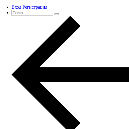
Вход
Регистрация