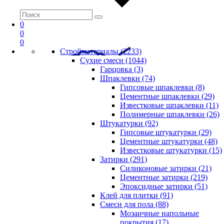
0
0
0
Стройматериалы (2233)
Сухие смеси (1044)
Гарцовка (3)
Шпаклевки (74)
Гипсовые шпаклевки (8)
Цементные шпаклевки (29)
Известковые шпаклевки (11)
Полимерные шпаклевки (26)
Штукатурки (92)
Гипсовые штукатурки (29)
Цементные штукатурки (48)
Известковые штукатурки (15)
Затирки (291)
Силиконовые затирки (21)
Цементные затирки (219)
Эпоксидные затирки (51)
Клей для плитки (91)
Смеси для пола (88)
Мозаичные напольные
покрытия (17)