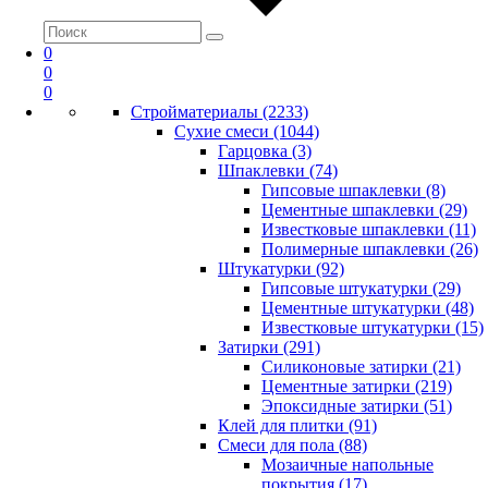
0
0
0
Стройматериалы (2233)
Сухие смеси (1044)
Гарцовка (3)
Шпаклевки (74)
Гипсовые шпаклевки (8)
Цементные шпаклевки (29)
Известковые шпаклевки (11)
Полимерные шпаклевки (26)
Штукатурки (92)
Гипсовые штукатурки (29)
Цементные штукатурки (48)
Известковые штукатурки (15)
Затирки (291)
Силиконовые затирки (21)
Цементные затирки (219)
Эпоксидные затирки (51)
Клей для плитки (91)
Смеси для пола (88)
Мозаичные напольные
покрытия (17)