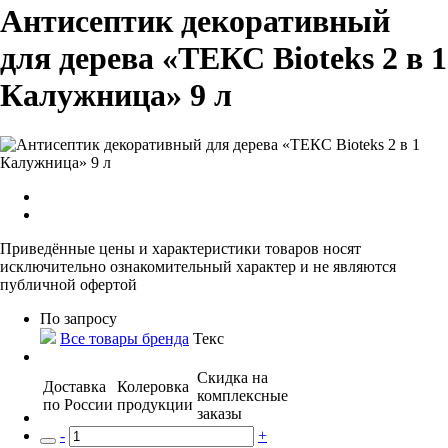
Антисептик декоративный
для дерева «ТЕКС Bioteks 2 в 1
Калужница» 9 л
Приведённые цены и характеристики товаров носят
исключительно ознакомительный характер и не являются
публичной офертой
По запросу
Все товары бренда
Текс
Скидка на
Доставка
Колеровка
комплексные
по России
продукции
заказы
-
+