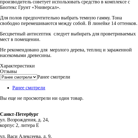
производитель советует использовать средство в комплексе с
Биотекс Грунт «Универсал».
Для полов предпочтительно выбрать темную гамму. Тона
свободно перемешиваются между собой. В линейке 14 оттенков.
Бесцветный антисептик следует выбирать для проветриваемых
мест в помещении.
Не рекомендовано для мерзлого дерева, теплиц и зараженной
насекомыми древесины.
Характеристики
Отзывы
Ранее смотрели
Ранее смотрели
Вы еще не просмотрели ни один товар.
Санкт-Петербург
ул. Возрождения, д. 24,
корпус 2, литера Е
ул. Васи Алексеева, д. 9,