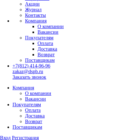
Акции
Журнал
Контакты
Компания
О компании
Вакансии
Покупателям
Оплата
Доставка
Возврат
Поставщикам
+7(812) 414-96-96
zakaz@dspb.ru
Заказать звонок
Компания
О компании
Вакансии
Покупателям
Оплата
Доставка
Возврат
Поставщикам
Вход
Регистрация