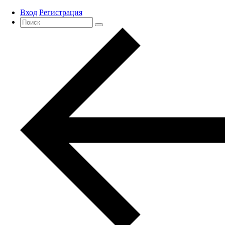
Вход
Регистрация