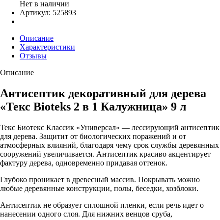
Нет в наличии
Артикул: 525893
Описание
Характеристики
Отзывы
Описание
Антисептик декоративный для дерева
«Текс Bioteks 2 в 1 Калужница» 9 л
Текс Биотекс Классик «Универсал» — лессирующий антисептик
для дерева. Защитит от биологических поражений и от
атмосферных влияний, благодаря чему срок службы деревянных
сооружений увеличивается. Антисептик красиво акцентирует
фактуру дерева, одновременно придавая оттенок.
Глубоко проникает в древесный массив. Покрывать можно
любые деревянные конструкции, полы, беседки, хозблоки.
Антисептик не образует сплошной пленки, если речь идет о
нанесении одного слоя. Для нижних венцов сруба,