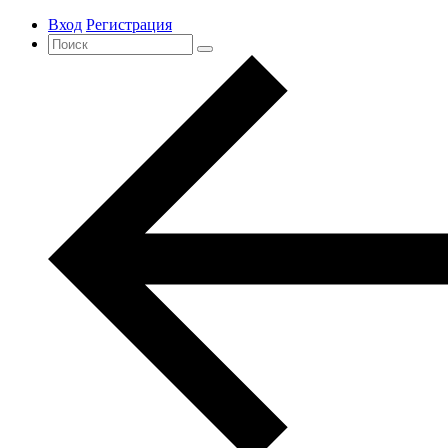
Вход
Регистрация