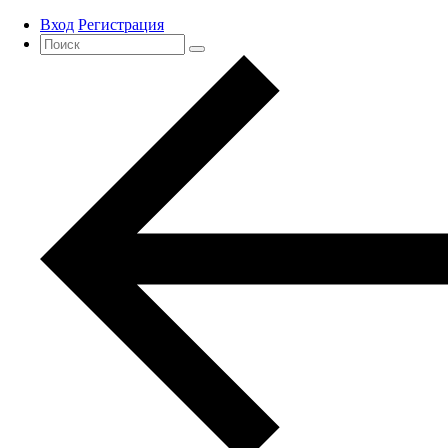
Вход
Регистрация