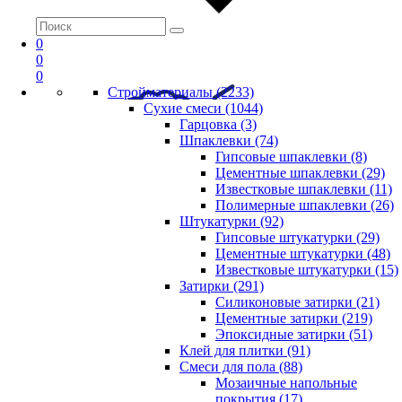
0
0
0
Стройматериалы (2233)
Сухие смеси (1044)
Гарцовка (3)
Шпаклевки (74)
Гипсовые шпаклевки (8)
Цементные шпаклевки (29)
Известковые шпаклевки (11)
Полимерные шпаклевки (26)
Штукатурки (92)
Гипсовые штукатурки (29)
Цементные штукатурки (48)
Известковые штукатурки (15)
Затирки (291)
Силиконовые затирки (21)
Цементные затирки (219)
Эпоксидные затирки (51)
Клей для плитки (91)
Смеси для пола (88)
Мозаичные напольные
покрытия (17)