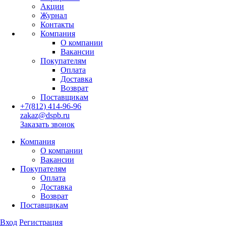
Акции
Журнал
Контакты
Компания
О компании
Вакансии
Покупателям
Оплата
Доставка
Возврат
Поставщикам
+7(812) 414-96-96
zakaz@dspb.ru
Заказать звонок
Компания
О компании
Вакансии
Покупателям
Оплата
Доставка
Возврат
Поставщикам
Вход
Регистрация