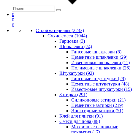
0
0
0
Стройматериалы (2233)
Сухие смеси (1044)
Гарцовка (3)
Шпаклевки (74)
Гипсовые шпаклевки (8)
Цементные шпаклевки (29)
Известковые шпаклевки (11)
Полимерные шпаклевки (26)
Штукатурки (92)
Гипсовые штукатурки (29)
Цементные штукатурки (48)
Известковые штукатурки (15)
Затирки (291)
Силиконовые затирки (21)
Цементные затирки (219)
Эпоксидные затирки (51)
Клей для плитки (91)
Смеси для пола (88)
Мозаичные напольные
покрытия (17)