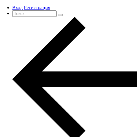
Вход
Регистрация