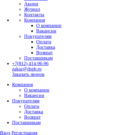
Акции
Журнал
Контакты
Компания
О компании
Вакансии
Покупателям
Оплата
Доставка
Возврат
Поставщикам
+7(812) 414-96-96
zakaz@dspb.ru
Заказать звонок
Компания
О компании
Вакансии
Покупателям
Оплата
Доставка
Возврат
Поставщикам
Вход
Регистрация