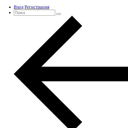
Вход
Регистрация