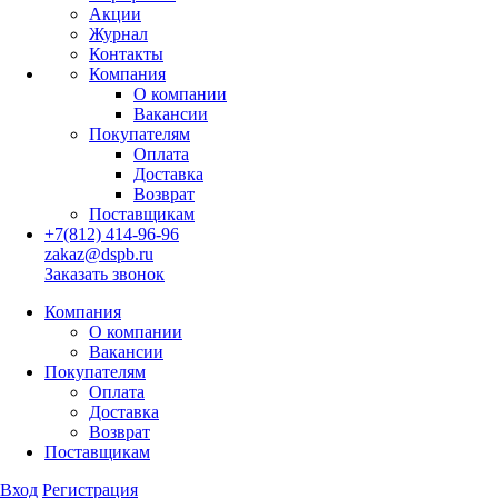
Акции
Журнал
Контакты
Компания
О компании
Вакансии
Покупателям
Оплата
Доставка
Возврат
Поставщикам
+7(812) 414-96-96
zakaz@dspb.ru
Заказать звонок
Компания
О компании
Вакансии
Покупателям
Оплата
Доставка
Возврат
Поставщикам
Вход
Регистрация