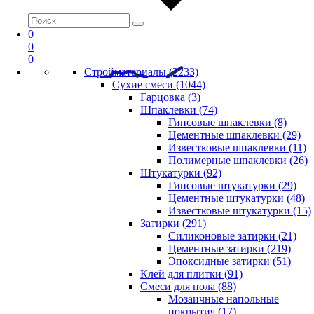
0
0
0
Стройматериалы (2233)
Сухие смеси (1044)
Гарцовка (3)
Шпаклевки (74)
Гипсовые шпаклевки (8)
Цементные шпаклевки (29)
Известковые шпаклевки (11)
Полимерные шпаклевки (26)
Штукатурки (92)
Гипсовые штукатурки (29)
Цементные штукатурки (48)
Известковые штукатурки (15)
Затирки (291)
Силиконовые затирки (21)
Цементные затирки (219)
Эпоксидные затирки (51)
Клей для плитки (91)
Смеси для пола (88)
Мозаичные напольные
покрытия (17)