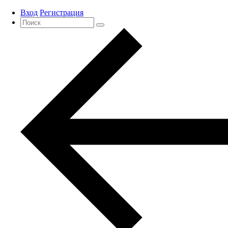
Вход
Регистрация