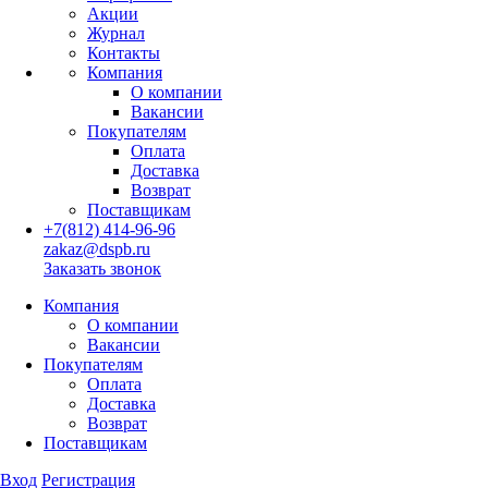
Акции
Журнал
Контакты
Компания
О компании
Вакансии
Покупателям
Оплата
Доставка
Возврат
Поставщикам
+7(812) 414-96-96
zakaz@dspb.ru
Заказать звонок
Компания
О компании
Вакансии
Покупателям
Оплата
Доставка
Возврат
Поставщикам
Вход
Регистрация